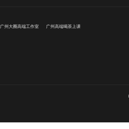
广州大圈高端工作室
广州高端喝茶上课