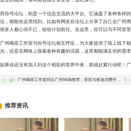
而你号论坛，则是一个信息交流的大平台。它涵盖了各种各样的
论，都能在这里找到。比如有网友在论坛上分享了自己去广州周
很多人都心动不已，纷纷计划前往。在这里，你可以与不同背景
广州喝茶工作室与你号论坛相互呼应，为大家提供了线上线下相
光，还是在网络上探索各种有趣的话题，这里都能满足你的需求
如果你还没有加入到这个精彩的世界中来，那就赶紧行动吧！广
广州喝茶工作室对比广州98场推荐：茶室与夜场消费升级_24
上一篇：
下一
推荐资讯