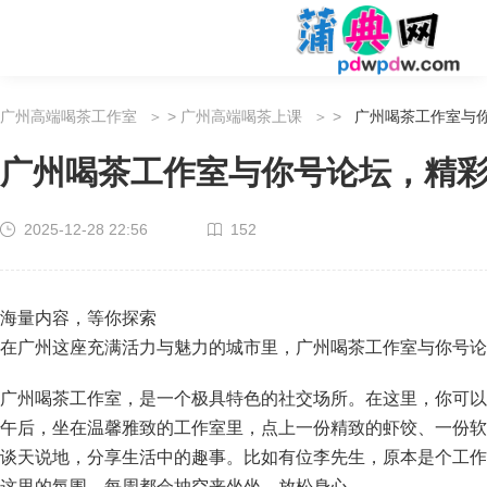
广州高端喝茶工作室
>
广州高端喝茶上课
>
广州喝茶工作室与
广州喝茶工作室与你号论坛，精
2025-12-28 22:56
152
海量内容，等你探索
在广州这座充满活力与魅力的城市里，广州喝茶工作室与你号论
广州喝茶工作室，是一个极具特色的社交场所。在这里，你可以
午后，坐在温馨雅致的工作室里，点上一份精致的虾饺、一份软
谈天说地，分享生活中的趣事。比如有位李先生，原本是个工作
这里的氛围，每周都会抽空来坐坐，放松身心。