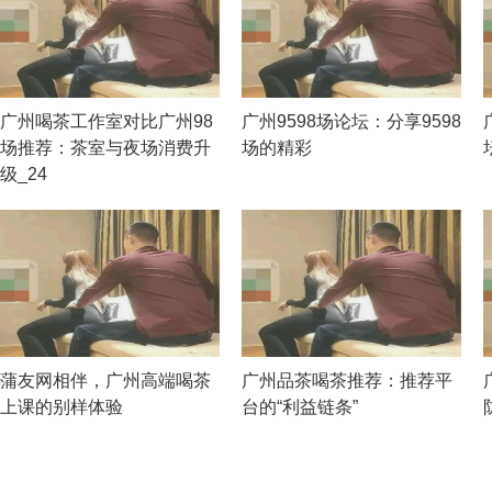
广州喝茶工作室对比广州98
广州9598场论坛：分享9598
场推荐：茶室与夜场消费升
场的精彩
级_24
蒲友网相伴，广州高端喝茶
广州品茶喝茶推荐：推荐平
上课的别样体验
台的“利益链条”