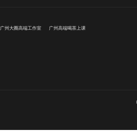
广州大圈高端工作室
广州高端喝茶上课