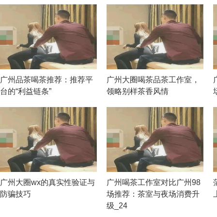
广州品茶喝茶推荐：推荐平
广州大圈喝茶品茶工作室，
台的“利益链条”
领略别样茶香风情
广州大圈wx的真实性验证与
广州喝茶工作室对比广州98
防骗技巧
场推荐：茶室与夜场消费升
级_24