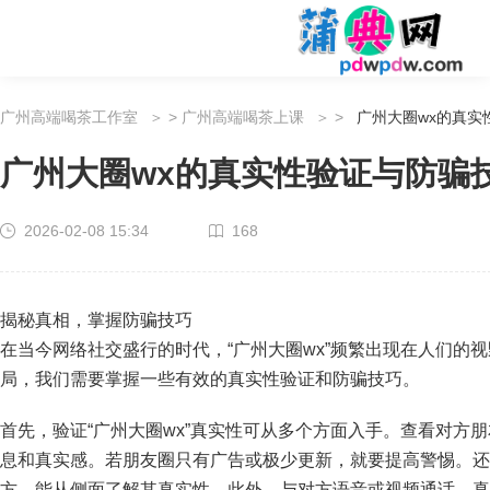
广州高端喝茶工作室
>
广州高端喝茶上课
>
广州大圈wx的真实
广州大圈wx的真实性验证与防骗
2026-02-08 15:34
168
揭秘真相，掌握防骗技巧
在当今网络社交盛行的时代，“广州大圈wx”频繁出现在人们的
局，我们需要掌握一些有效的真实性验证和防骗技巧。
首先，验证“广州大圈wx”真实性可从多个方面入手。查看对方
息和真实感。若朋友圈只有广告或极少更新，就要提高警惕。还
方，能从侧面了解其真实性。此外，与对方语音或视频通话，真